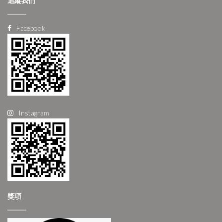
追縱我們
Facebook
Instagram
獎項