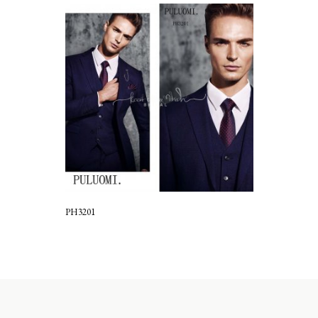
PH3201