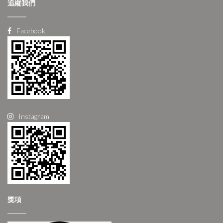
追縱我們
Facebook
Instagram
獎項