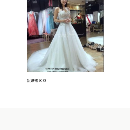
新娘裙 0063