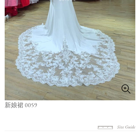
新娘裙 0059
Size Guide