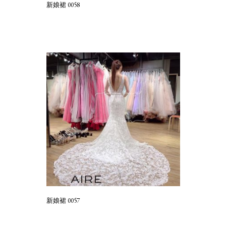
新娘裙 0058
新娘裙 0057