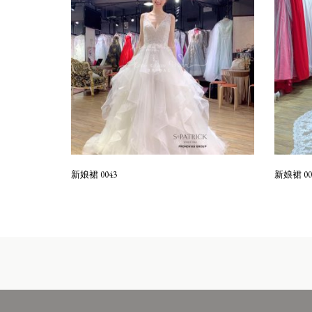
新娘裙 0043
新娘裙 00