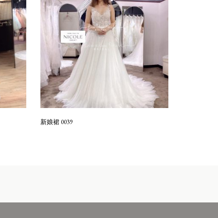
新娘裙 0039