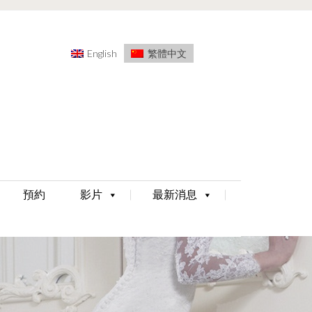
English
繁體中文
預約
影片
最新消息