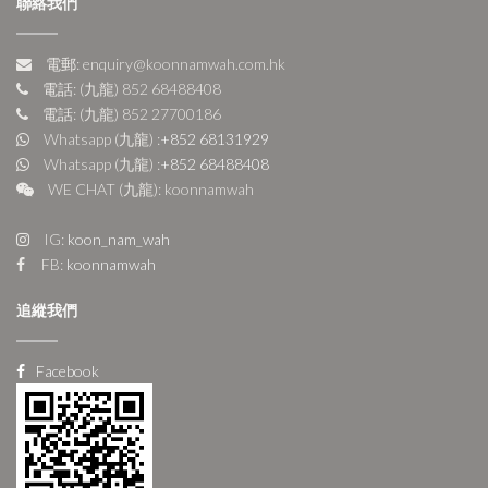
聯絡我們
電郵: enquiry@koonnamwah.com.hk
電話: (九龍) 852 68488408
電話: (九龍) 852 27700186
Whatsapp (九龍) :
+852 68131929
Whatsapp (九龍) :
+852 68488408
WE CHAT (九龍): koonnamwah
IG:
koon_nam_wah
FB:
koonnamwah
追縱我們
Facebook