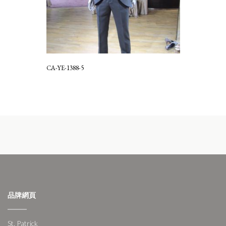
CA-YE-1388-5
品牌網頁
St. Patrick