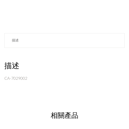
描述
描述
CA-7029002
相關產品