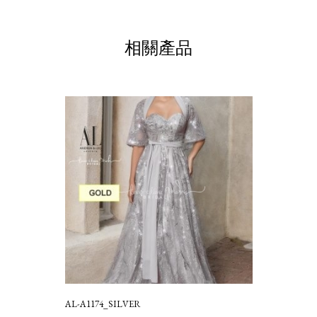
相關產品
AL-A1174_SILVER