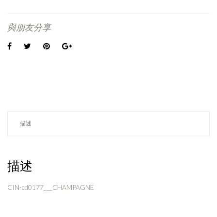
與朋友分享
描述
描述
CIN-cd0177___CHAMPAGNE