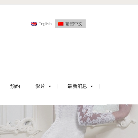
English
繁體中文
預約
影片
最新消息