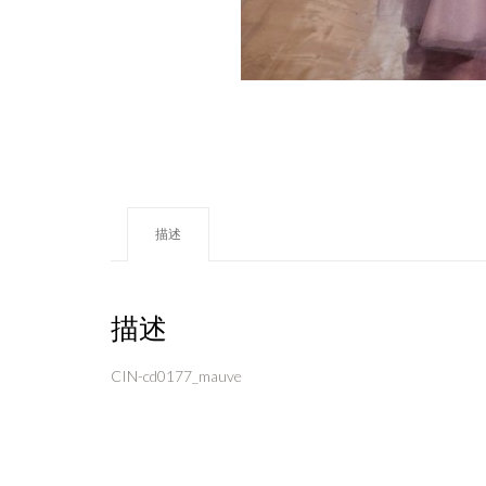
描述
描述
CIN-cd0177_mauve