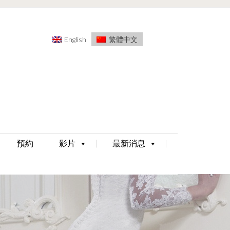
English
繁體中文
預約
影片
最新消息