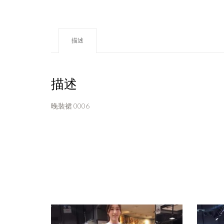
描述
描述
晚裝裙 0006