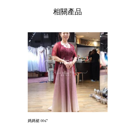
相關產品
媽媽裙 0047