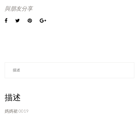
與朋友分享
描述
描述
媽媽裙 0019