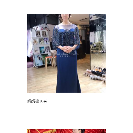
媽媽裙 0046