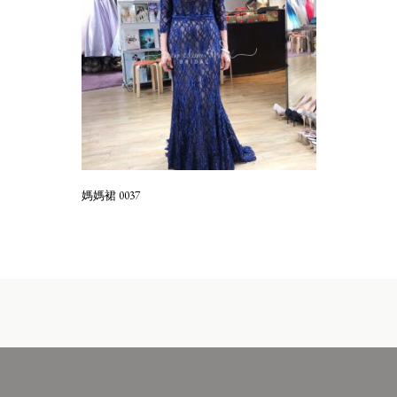
媽媽裙 0037