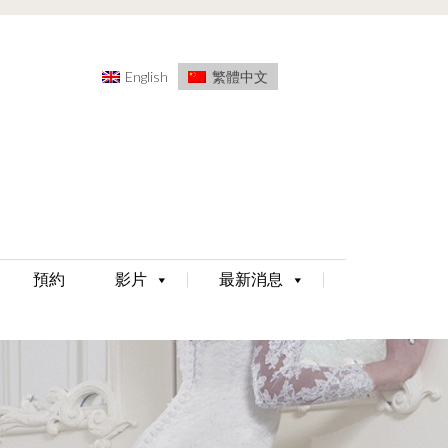
English
繁體中文
預約
影片
最新消息