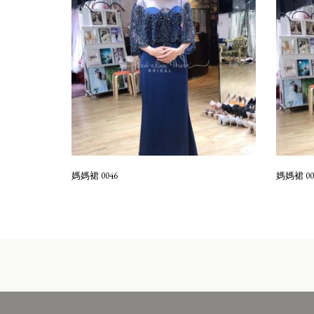
媽媽裙 0046
媽媽裙 00