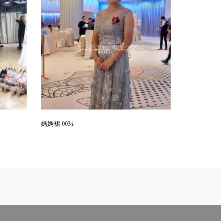
媽媽裙 0034