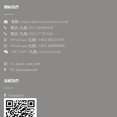
聯絡我們
電郵: enquiry@koonnamwah.com.hk
電話: (九龍) 852 68488408
電話: (九龍) 852 27700186
Whatsapp (九龍) :
+852 68131929
Whatsapp (九龍) :
+852 68488408
WE CHAT (九龍): koonnamwah
IG:
koon_nam_wah
FB:
koonnamwah
追縱我們
Facebook