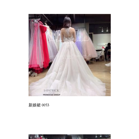
新娘裙 0053