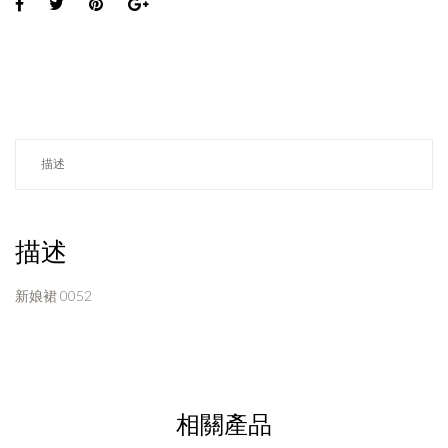
描述
描述
新娘裙 0052
相關產品