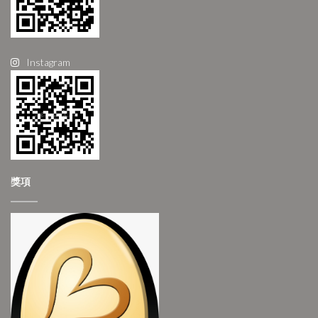
Instagram
獎項