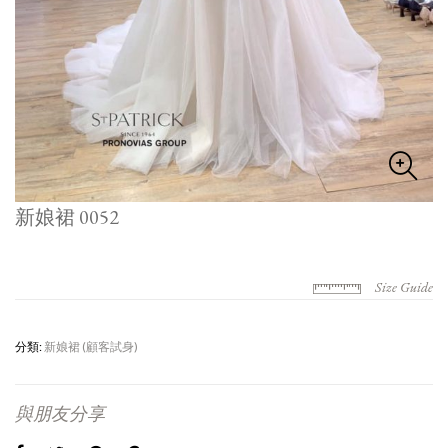
新娘裙 0052
Size Guide
分類:
新娘裙 (顧客試身)
與朋友分享