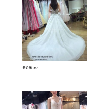
新娘裙 0064