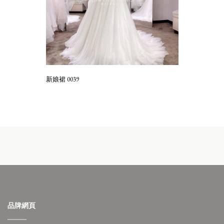
新娘裙 0039
品牌網頁